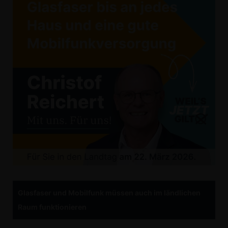
Glasfaser und Mobilfunk müssen auch im ländlichen
Raum funktionieren