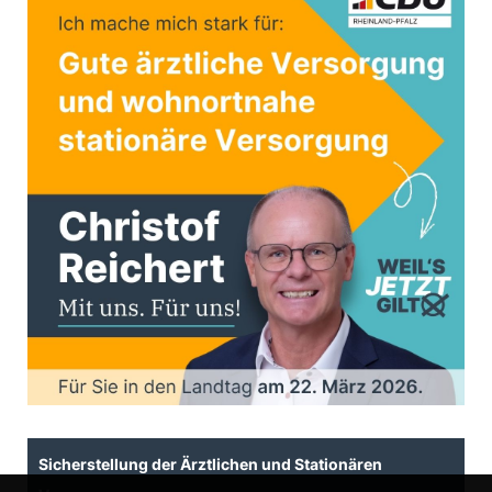
Sicherstellung der Ärztlichen und Stationären