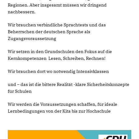
Regionen. Aber insgesamt müssen wir dringend
nachbessern.
Wir brauchen verbindliche Sprachtests und das
Beherrschen der deutschen Sprache als
Zugangsvoraussetzung
Wir setzen in den Grundschulen den Fokus auf die
Kernkompetenzen Lesen, Schreiben, Rechnen!
Wir brauchen dort wo notwendig Intensivklassen
und – das ist die bittere Realität -klare Sicherheitskonzepte
für Schulen
Wir werden die Voraussetzungen schaffen, für ideale
Lernbedingungen von der Kita bis zur Hochschule