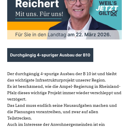
Durchgängig 4-spuriger Ausbau der B10
Der durchgängig 4-spurige Ausbau der B 10 ist und bleibt
das wichtigste Infrastrukturprojekt unserer Region.
Es ist beschämend, wie die Ampel-Regierung in Rheinland-
Pfalz dieses wichtige Projekt immer wieder verschleppt und
verzögert.
Das Land muss endlich seine Hausaufgaben machen und
die Planungen vorantreiben, und zwar auf allen
Teilstrecken.
Auch im Interesse der Anwohnergemeinden ist ein