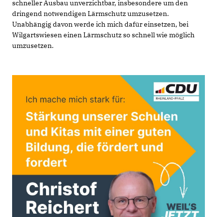
schneller Ausbau unverzichtbar, insbesondere um den
dringend notwendigen Lärmschutz umzusetzen.
Unabhängig davon werde ich mich dafür einsetzen, bei
Wilgartswiesen einen Lärmschutz so schnell wie möglich
umzusetzen.