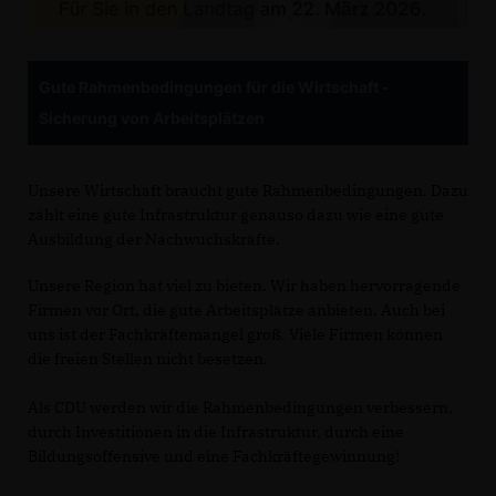
Gute Rahmenbedingungen für die Wirtschaft -
Sicherung von Arbeitsplätzen
Unsere Wirtschaft braucht gute Rahmenbedingungen. Dazu
zählt eine gute Infrastruktur genauso dazu wie eine gute
Ausbildung der Nachwuchskräfte.
Unsere Region hat viel zu bieten. Wir haben hervorragende
Firmen vor Ort, die gute Arbeitsplätze anbieten. Auch bei
uns ist der Fachkräftemangel groß. Viele Firmen können
die freien Stellen nicht besetzen.
Als CDU werden wir die Rahmenbedingungen verbessern,
durch Investitionen in die Infrastruktur, durch eine
Bildungsoffensive und eine Fachkräftegewinnung!