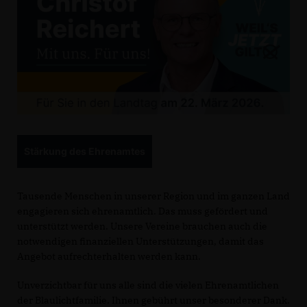
Stärkung des Ehrenamtes
Tausende Menschen in unserer Region und im ganzen Land
engagieren sich ehrenamtlich. Das muss gefördert und
unterstützt werden. Unsere Vereine brauchen auch die
notwendigen finanziellen Unterstützungen, damit das
Angebot aufrechterhalten werden kann.
Unverzichtbar für uns alle sind die vielen Ehrenamtlichen
der Blaulichtfamilie. Ihnen gebührt unser besonderer Dank.