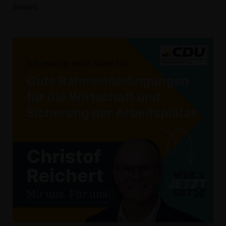
Betrieb.