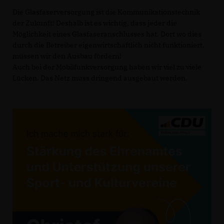
Die Glasfaserversorgung ist die Kommunikationstechnik
der Zukunft! Deshalb ist es wichtig, dass jeder die
Möglichkeit eines Glasfaseranschlusses hat. Dort wo dies
durch die Betreiber eigenwirtschaftlich nicht funktioniert,
müssen wir den Ausbau fördern!
Auch bei der Mobilfunkversorgung haben wir viel zu viele
Lücken. Das Netz muss dringend ausgebaut werden.