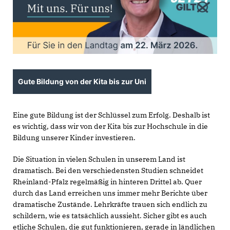
Gute Bildung von der Kita bis zur Uni
Eine gute Bildung ist der Schlüssel zum Erfolg. Deshalb ist
es wichtig, dass wir von der Kita bis zur Hochschule in die
Bildung unserer Kinder investieren.
Die Situation in vielen Schulen in unserem Land ist
dramatisch. Bei den verschiedensten Studien schneidet
Rheinland-Pfalz regelmäßig in hinteren Drittel ab. Quer
durch das Land erreichen uns immer mehr Berichte über
dramatische Zustände. Lehrkräfte trauen sich endlich zu
schildern, wie es tatsächlich aussieht. Sicher gibt es auch
etliche Schulen, die gut funktionieren, gerade in ländlichen