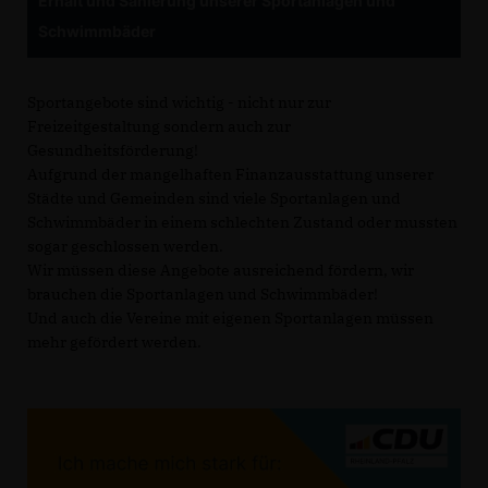
Erhalt und Sanierung unserer Sportanlagen und
Schwimmbäder
Sportangebote sind wichtig - nicht nur zur
Freizeitgestaltung sondern auch zur
Gesundheitsförderung!
Aufgrund der mangelhaften Finanzausstattung unserer
Städte und Gemeinden sind viele Sportanlagen und
Schwimmbäder in einem schlechten Zustand oder mussten
sogar geschlossen werden.
Wir müssen diese Angebote ausreichend fördern, wir
brauchen die Sportanlagen und Schwimmbäder!
Und auch die Vereine mit eigenen Sportanlagen müssen
mehr gefördert werden.