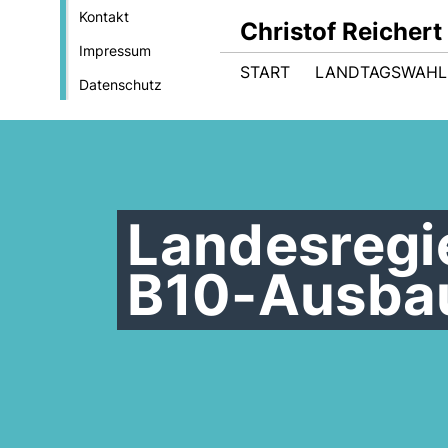
Kontakt
Christof Reicher
Impressum
START
LANDTAGSWAHL
Datenschutz
Landesregi
B10-Ausba