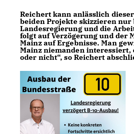
Reichert kann anlässlich diese
beiden Projekte skizzieren nur 
Landesregierung und die Arbei
folgt auf Verzögerung und der Mi
Mainz auf Ergebnisse. Man gewi
Mainz niemanden interessiert,
oder nicht“, so Reichert abschl