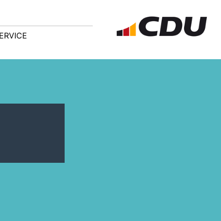
ERVICE