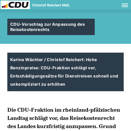
Christof Reichert MdL
CDU-Vorschlag zur Anpassung des
Reisekostenrechts
Karina Wächter / Christof Reichert: Hohe
Benzinpreise: CDU-Fraktion schlägt vor,
Entschädigungssätze für Dienstreisen schnell und
unkompliziert zu erhöhen
Die CDU-Fraktion im rheinland-pfälzischen
Landtag schlägt vor, das Reisekostenrecht
des Landes kurzfristig anzupassen. Grund