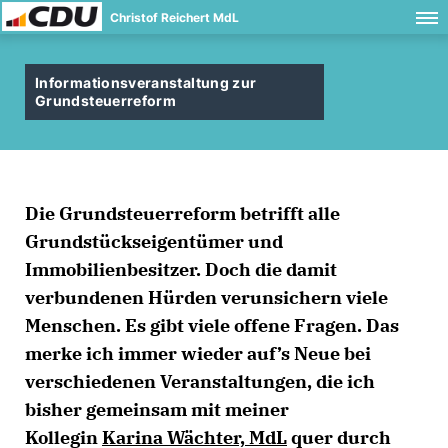
Christof Reichert MdL
Informationsveranstaltung zur
Grundsteuerreform
Die Grundsteuerreform betrifft alle
Grundstückseigentümer und
Immobilienbesitzer. Doch die damit
verbundenen Hürden verunsichern viele
Menschen. Es gibt viele offene Fragen. Das
merke ich immer wieder auf’s Neue bei
verschiedenen Veranstaltungen, die ich
bisher gemeinsam mit meiner
Kollegin
Karina Wächter, MdL
quer durch