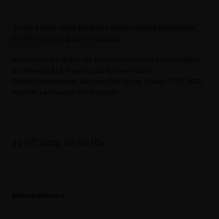
In der Anlage stelle ich Ihnen gerne meine Präsentation
zur Veranstaltung zur Verfügung.
Auch stelle ich Ihnen die Informationen des Landesamtes
für Steuern RLP, Fragen und Antworten zur
Grundsteuerreform, hier zur Verfügung. Stand: 07.07.2022
(Quelle: Landesamt für Steuern)
12.07.2022, 08:04 Uhr
Informationen