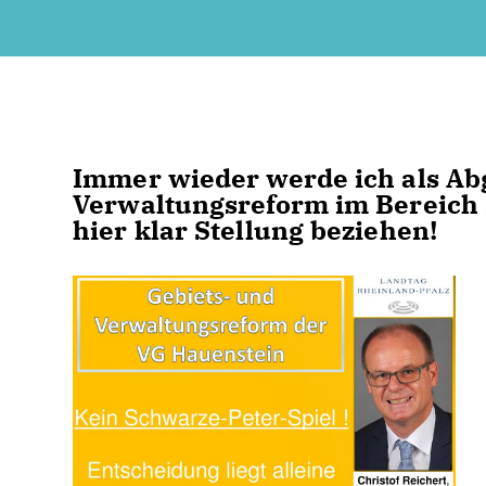
Immer wieder werde ich als Ab
Verwaltungsreform im Bereich 
hier klar Stellung beziehen!