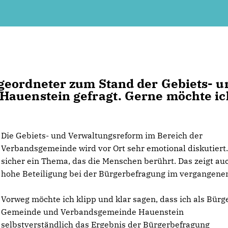
geordneter zum Stand der Gebiets- u
Hauenstein gefragt. Gerne möchte ic
Die Gebiets- und Verwaltungsreform im Bereich der
Verbandsgemeinde wird vor Ort sehr emotional diskutiert. 
sicher ein Thema, das die Menschen berührt. Das zeigt au
hohe Beteiligung bei der Bürgerbefragung im vergangenen
Vorweg möchte ich klipp und klar sagen, dass ich als Bürg
Gemeinde und Verbandsgemeinde Hauenstein
selbstverständlich das Ergebnis der Bürgerbefragung