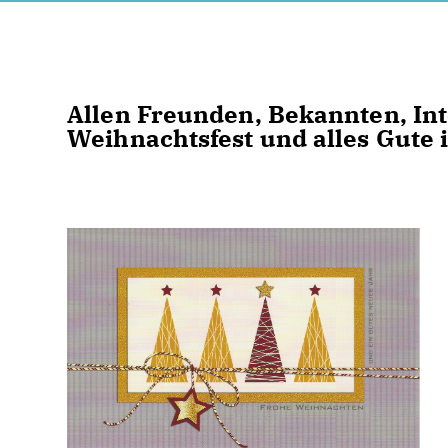
Allen Freunden, Bekannten, Int
Weihnachtsfest und alles Gute 