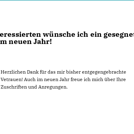
eressierten wünsche ich ein gesegne
im neuen Jahr!
Herzlichen Dank für das mir bisher entgegengebrachte
Vetrauen! Auch im neuen Jahr freue ich mich über Ihre
Zuschriften und Anregungen.