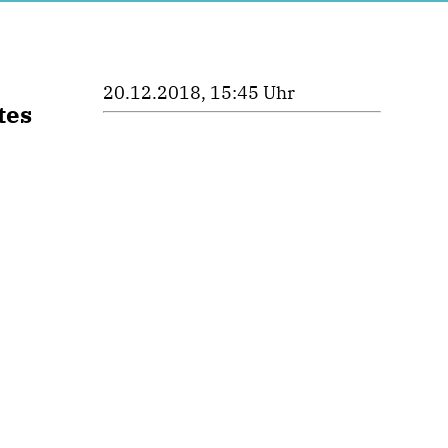
20.12.2018, 15:45 Uhr
tes