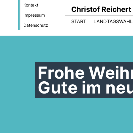
Kontakt
Christof Reicher
Impressum
START
LANDTAGSWAHL
Datenschutz
Frohe Weih
Gute im ne