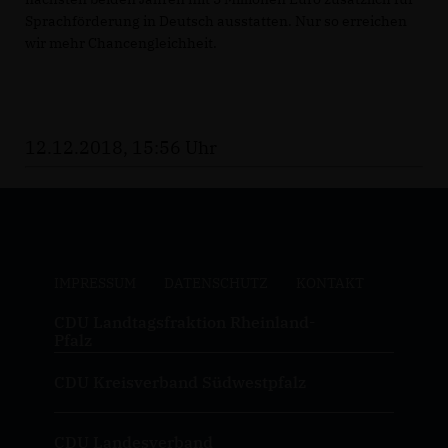
Sprachförderung in Deutsch ausstatten. Nur so erreichen
wir mehr Chancengleichheit.
12.12.2018, 15:56 Uhr
IMPRESSUM
DATENSCHUTZ
KONTAKT
CDU Landtagsfraktion Rheinland-
Pfalz
CDU Kreisverband Südwestpfalz
CDU Landesverband