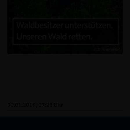
30.01.2019, 07:28 Uhr