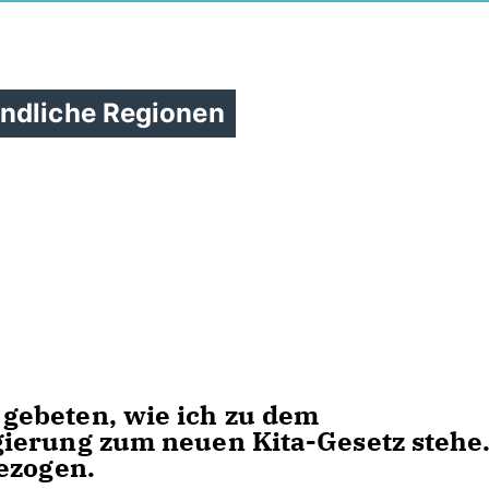
ändliche Regionen
gebeten, wie ich zu dem
ierung zum neuen Kita-Gesetz stehe
bezogen.