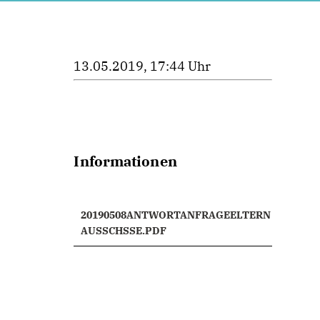
13.05.2019, 17:44 Uhr
Informationen
20190508ANTWORTANFRAGEELTERN
AUSSCHSSE.PDF
.