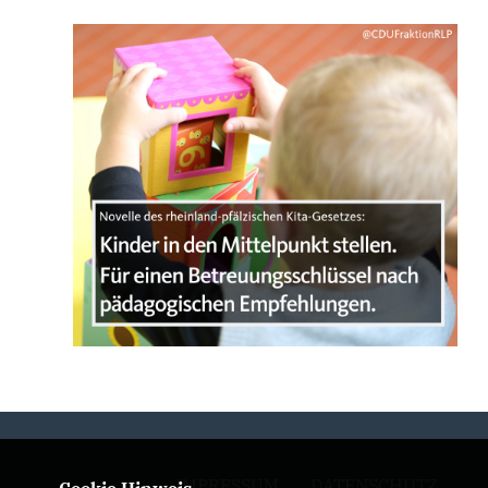
IMPRESSUM
DATENSCHUTZ