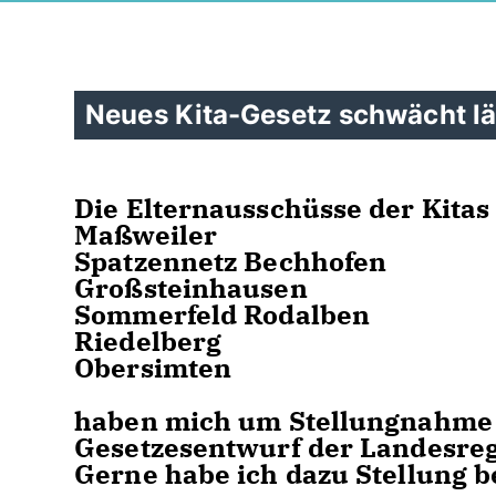
Neues Kita-Gesetz schwächt l
Die Elternausschüsse der Kitas
Maßweiler
Spatzennetz Bechhofen
Großsteinhausen
Sommerfeld Rodalben
Riedelberg
Obersimten
haben mich um Stellungnahme 
Gesetzesentwurf der Landesreg
Gerne habe ich dazu Stellung 