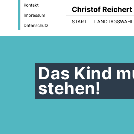
Kontakt
Christof Reicher
Impressum
START
LANDTAGSWAHL
Datenschutz
Das Kind m
stehen!