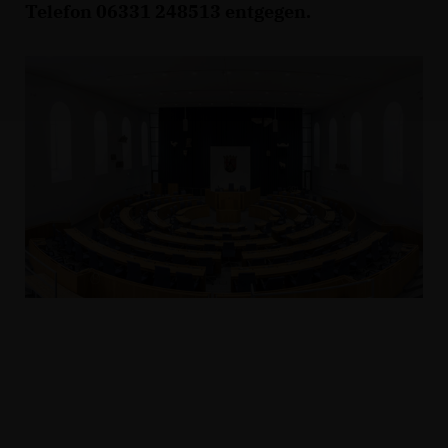
Telefon 06331 248513 entgegen.