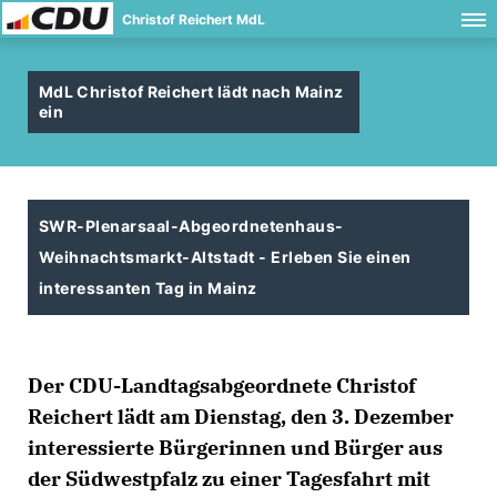
Christof Reichert MdL
MdL Christof Reichert lädt nach Mainz
ein
SWR-Plenarsaal-Abgeordnetenhaus-
Weihnachtsmarkt-Altstadt - Erleben Sie einen
interessanten Tag in Mainz
Der CDU-Landtagsabgeordnete Christof
Reichert lädt am Dienstag, den 3. Dezember
interessierte Bürgerinnen und Bürger aus
der Südwestpfalz zu einer Tagesfahrt mit