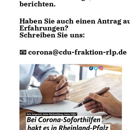
berichten.
Haben Sie auch einen Antrag auf
Erfahrungen?
Schreiben Sie uns:
📧 corona@cdu-fraktion-rlp.de