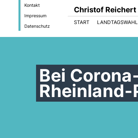
Kontakt
Christof Reicher
Impressum
START
LANDTAGSWAHL
Datenschutz
Bei Corona-
Rheinland-