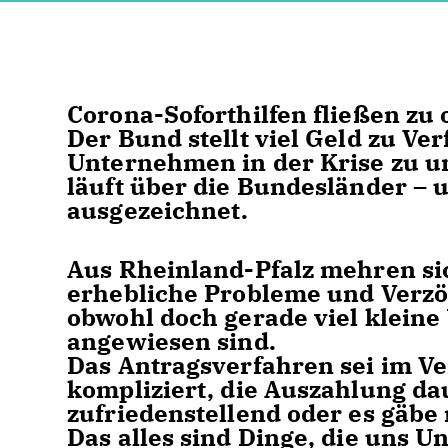
Corona-Soforthilfen fließen zu o
Der Bund stellt viel Geld zu Ve
Unternehmen in der Krise zu u
läuft über die Bundesländer – 
ausgezeichnet.
Aus Rheinland-Pfalz mehren sich
erhebliche Probleme und Verzö
obwohl doch gerade viel kleine
angewiesen sind.
Das Antragsverfahren sei im V
kompliziert, die Auszahlung dau
zufriedenstellend oder es gäbe
Das alles sind Dinge, die uns