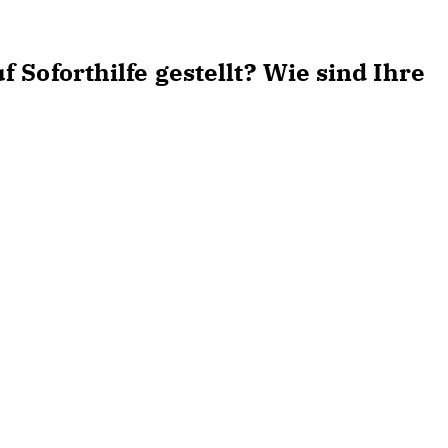
 Soforthilfe gestellt? Wie sind Ihre